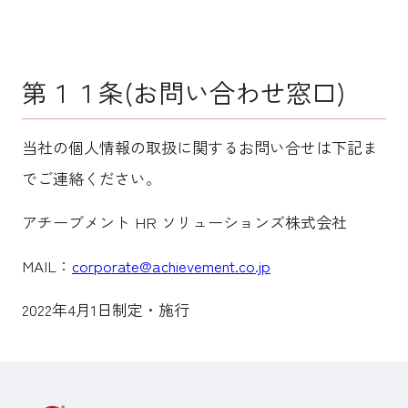
第１１条(お問い合わせ窓口)
当社の個人情報の取扱に関するお問い合せは下記ま
でご連絡ください。
アチーブメント HR ソリューションズ株式会社
MAIL：
corporate@achievement.co.jp
2022年4月1日制定・施行