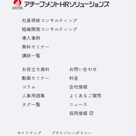
社員研修コンサルティング
組織開発コンサルティング
導入事例
無料セミナー
講師一覧
お役立ち資料
お問い合わせ
動画セミナー
料金
コラム
会社情報
人事用語集
よくあるご質問
タグ一覧
ニュース
採用情報
サイトマップ
プライバシーポリシー