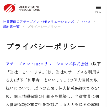
MENU
社員研修のアチーブメントHRソリューションズ
/
about
/
規約等一覧
/
プライバシーポリシー
プライバシーポリシー
アチーブメントHRソリューションズ株式会社
（以下
「当社」といいます。)は、当社のサービスを利用す
る方(以下「利用者」といいます。)の個人情報の取
扱いについて、以下のとおり個人情報保護方針を定
め、個人情報保護の仕組みを構築し、全従業員に個
人情報保護の重要性を認識させるとともにその取組