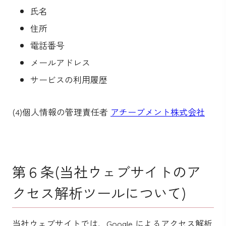
氏名
住所
電話番号
メールアドレス
サービスの利用履歴
(4)個人情報の管理責任者
アチーブメント株式会社
第６条(当社ウェブサイトのア
クセス解析ツールについて)
当社ウェブサイトでは、Google によるアクセス解析