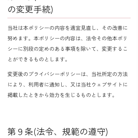
の変更手続)
当社は本ポリシーの内容を適宜見直し、その改善に
努めます。本ポリシーの内容は、法令その他本ポリ
シーに別段の定めのある事項を除いて、変更するこ
とができるものとします。
変更後のプライバシーポリシーは、当社所定の方法
により、利用者に通知し、又は当社ウェブサイトに
掲載したときから効力を生じるものとします。
第９条(法令、規範の遵守)