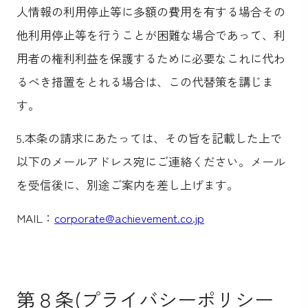
人情報の利用停止等に多額の費用を有する場合その
他利用停止等を行うことが困難な場合であって、利
用者の権利利益を保護するために必要なこれに代わ
るべき措置をとれる場合は、この代替策を講じま
す。
5.本条の請求にあたっては、その旨を記載した上で
以下のメールアドレス宛にご連絡ください。メール
を受信後に、別途ご案内を差し上げます。
MAIL：
corporate@achievement.co.jp
第８条(プライバシーポリシー