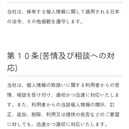
当社は、保有する個人情報に関して適用される日本
の法令、その他規範を遵守します。
第１０条(苦情及び相談への対
応)
当社は、個人情報の取扱いに関する利用者からの苦
情、相談を受け付け、適切かつ迅速に対応いたしま
す。また、利用者からの当該個人情報の開示、訂
正、追加、削除、利用又は提供の拒否などのご要望
に対しても、迅速かつ適切に対応いたします。