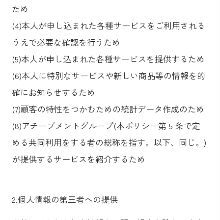
ため
(4)本人が申し込まれた各種サービスをご利用される
うえで必要な確認を行うため
(5)本人が申し込まれた各種サービスを提供するため
(6)本人に特別なサービスや新しい商品等の情報を的
確にお知らせするため
(7)顧客の特性をつかむための統計データ作成のため
(8)アチーブメントグループ(本ポリシー第 5 条で定
める共同利用をする者の総称を指す。以下、同じ。)
が提供するサービスを紹介するため
2.個人情報の第三者への提供