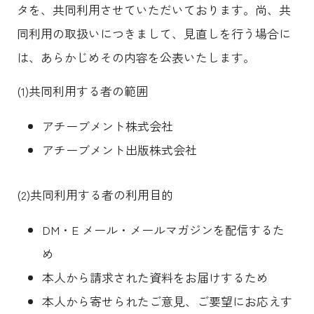
タを、共同利用させていただいております。尚、共
同利用の取扱いにつきまして、見直しを行う場合に
は、あらかじめその内容を公表いたします。
(1)共同利用する者の範囲
アチーブメント株式会社
アチーブメント出版株式会社
(2)共同利用する者の利用目的
DM・E メール・メールマガジンを配信するた
め
本人から請求された資料をお届けするため
本人から寄せられたご意見、ご要望にお応えす