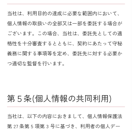
当社は、利用目的の達成に必要な範囲内において、
個人情報の取扱いの全部又は一部を委託する場合が
ございます。この場合、当社は、委託先としての適
格性を十分審査するとともに、契約にあたって守秘
義務に関する事項等を定め、委託先に対する必要か
つ適切な監督を行います。
第５条(個人情報の共同利用)
当社は、以下の内容におきまして、個人情報保護法
第 27 条第 5 項第 3 号に基づき、利用者の個人デー