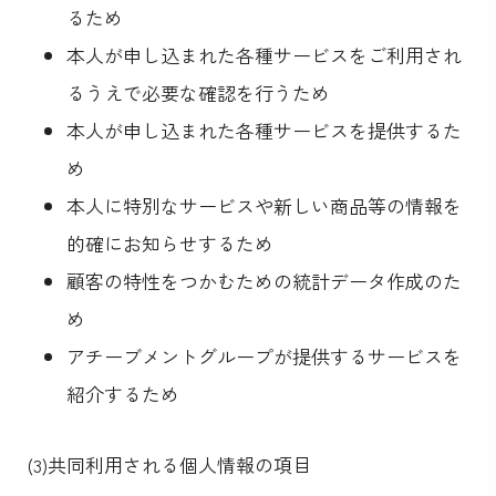
るため
本人が申し込まれた各種サービスをご利用され
るうえで必要な確認を行うため
本人が申し込まれた各種サービスを提供するた
め
本人に特別なサービスや新しい商品等の情報を
的確にお知らせするため
顧客の特性をつかむための統計データ作成のた
め
アチーブメントグループが提供するサービスを
紹介するため
(3)共同利用される個人情報の項目