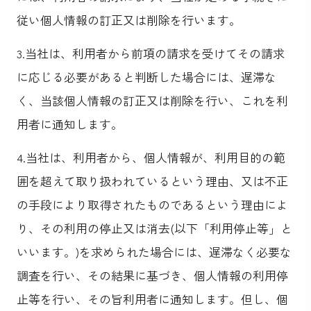
従い個人情報の訂正又は削除を行います。
3.当社は、利用者から前項の請求を受けてその請求
に応じる必要があると判断した場合には、遅滞な
く、当該個人情報の訂正又は削除を行い、これを利
用者に通知します。
4.当社は、利用者から、個人情報が、利用目的の範
囲を超えて取り扱われているという理由、又は不正
の手段により取得されたものであるという理由によ
り、その利用の停止又は消去(以下「利用停止等」と
いいます。)を求められた場合には、遅滞なく必要な
調査を行い、その結果に基づき、個人情報の利用停
止等を行い、その旨利用者に通知します。但し、個