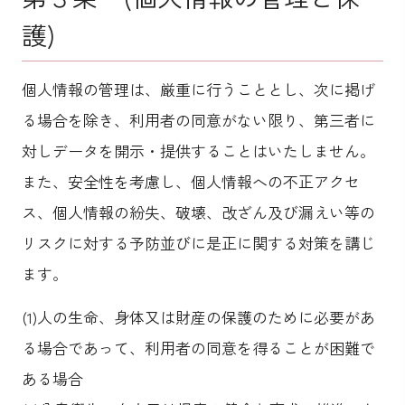
護)
個人情報の管理は、厳重に行うこととし、次に掲げ
る場合を除き、利用者の同意がない限り、第三者に
対しデータを開示・提供することはいたしません。
また、安全性を考慮し、個人情報への不正アクセ
ス、個人情報の紛失、破壊、改ざん及び漏えい等の
リスクに対する予防並びに是正に関する対策を講じ
ます。
(1)人の生命、身体又は財産の保護のために必要があ
る場合であって、利用者の同意を得ることが困難で
ある場合