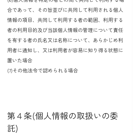
合であって、その旨並びに共同して利用される個人
情報の項目、共同して利用する者の範囲、利用する
者の利用目的及び当該個人情報の管理について責任
を有する者の氏名又は名称について、あらかじめ利
用者に通知し、又は利用者が容易に知り得る状態に
置いた場合
(7)その他法令で認められる場合
第４条(個人情報の取扱いの委
託)