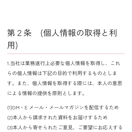
第２条 (個人情報の取得と利
用)
1.当社は業務遂行上必要な個人情報を取得し、これ
らの個人情報は下記の目的で利用するものとしま
す。また、個人情報を取得する際には、本人の意思
による情報の提供を原則とします。
(1)DM・E メール・メールマガジンを配信するため
(2)本人から請求された資料をお届けするため
(3)本人から寄せられたご意見、ご要望にお応えする