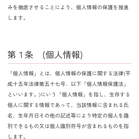
みを徹底させることにより、個人情報の保護を推進
します。
第１条 (個人情報)
「個人情報」とは、個人情報の保護に関する法律(平
成十五年法律第五十七号、以下「個人情報保護法」
といいます。)にいう「個人情報」を指し、生存する
個人に関する情報であって、当該情報に含まれる氏
名、生年月日その他の記述等により特定の個人を識
別できるもの又は個人識別符号が含まれるものを指
します。