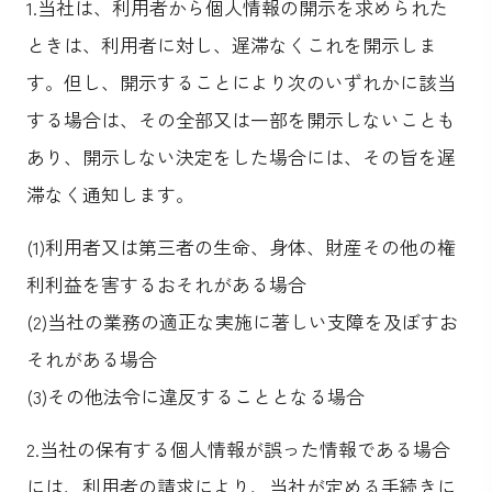
1.当社は、利用者から個人情報の開示を求められた
ときは、利用者に対し、遅滞なくこれを開示しま
す。但し、開示することにより次のいずれかに該当
する場合は、その全部又は一部を開示しないことも
あり、開示しない決定をした場合には、その旨を遅
滞なく通知します。
(1)利用者又は第三者の生命、身体、財産その他の権
利利益を害するおそれがある場合
(2)当社の業務の適正な実施に著しい支障を及ぼすお
それがある場合
(3)その他法令に違反することとなる場合
2.当社の保有する個人情報が誤った情報である場合
には、利用者の請求により、当社が定める手続きに