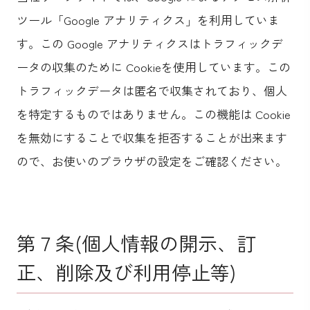
ツール「Google アナリティクス」を利用していま
す。この Google アナリティクスはトラフィックデ
ータの収集のために Cookieを使用しています。この
トラフィックデータは匿名で収集されており、個人
を特定するものではありません。この機能は Cookie
を無効にすることで収集を拒否することが出来ます
ので、お使いのブラウザの設定をご確認ください。
第７条(個人情報の開示、訂
正、削除及び利用停止等)