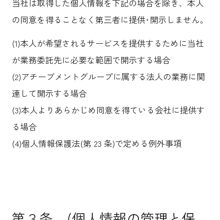
当社は取得した個人情報を下記の場合を除き、本人
の同意を得ることなく第三者に提供･開示しません。
(1)本人が希望されるサービスを提供するために当社
が業務委託先に必要な範囲で開示する場合
(2)アチーブメントグループに属する法人の業務に関
連して開示する場合
(3)本人よりあらかじめ同意を得ている会社に提供す
る場合
(4)個人情報保護法(第 23 条)で定める例外事項
第３条 (個人情報の管理と保